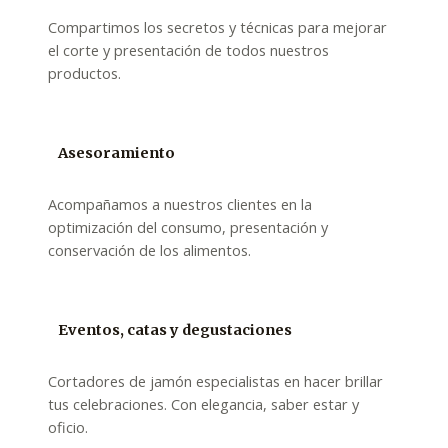
Compartimos los secretos y técnicas para mejorar
el corte y presentación de todos nuestros
productos.
Asesoramiento
Acompañamos a nuestros clientes en la
optimización del consumo, presentación y
conservación de los alimentos.
Eventos, catas y degustaciones
Cortadores de jamón especialistas en hacer brillar
tus celebraciones. Con elegancia, saber estar y
oficio.