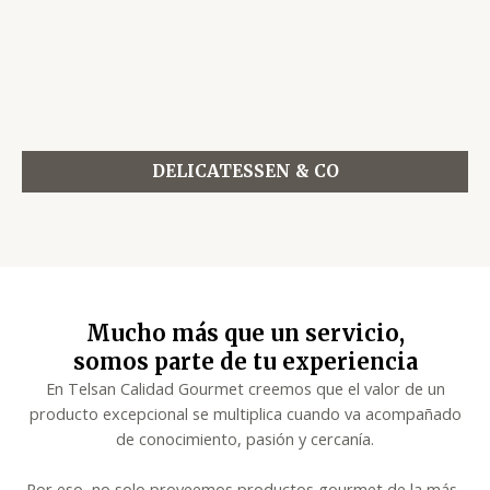
DELICATESSEN & CO
Mucho más que un servicio,
somos parte de tu experiencia
En Telsan Calidad Gourmet creemos que el valor de un
producto excepcional se multiplica cuando va acompañado
de conocimiento, pasión y cercanía.
Por eso, no solo proveemos productos gourmet de la más