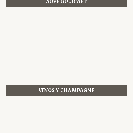
AOVE GOURMET
VINOS Y CHAMPAGNE