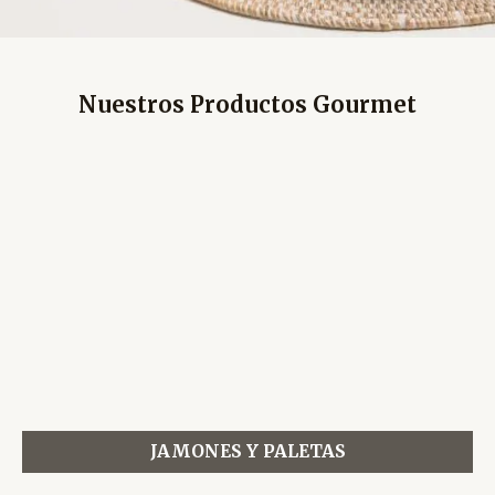
Nuestros Productos Gourmet
JAMONES Y PALETAS