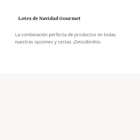
Lotes de Navidad Gourmet
La combinación perfecta de productos en todas
nuestras opciones y cestas. ¡Descúbrelos.