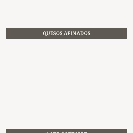
QUESOS AFINADOS