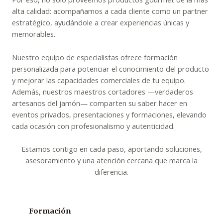
alta calidad: acompañamos a cada cliente como un partner
estratégico, ayudándole a crear experiencias únicas y
memorables.
Nuestro equipo de especialistas ofrece formación
personalizada para potenciar el conocimiento del producto
y mejorar las capacidades comerciales de tu equipo.
Además, nuestros maestros cortadores —verdaderos
artesanos del jamón— comparten su saber hacer en
eventos privados, presentaciones y formaciones, elevando
cada ocasión con profesionalismo y autenticidad.
Estamos contigo en cada paso, aportando soluciones,
asesoramiento y una atención cercana que marca la
diferencia.
Formación