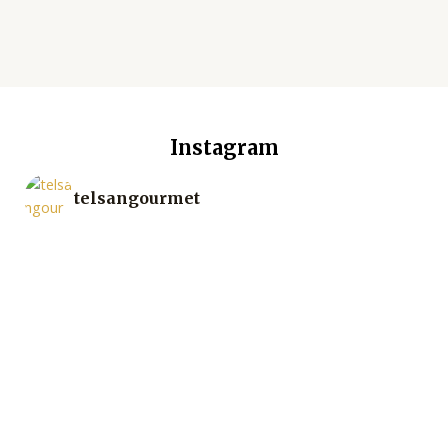
Instagram
telsangourmet