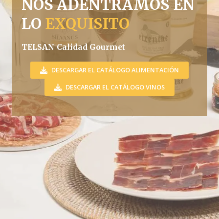
NOS ADENTRAMOS EN
LO
EXQUISITO
TELSAN Calidad Gourmet
DESCARGAR EL CATÁLOGO ALIMENTACIÓN
DESCARGAR EL CATÁLOGO VINOS