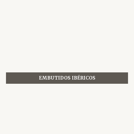
EMBUTIDOS IBÉRICOS