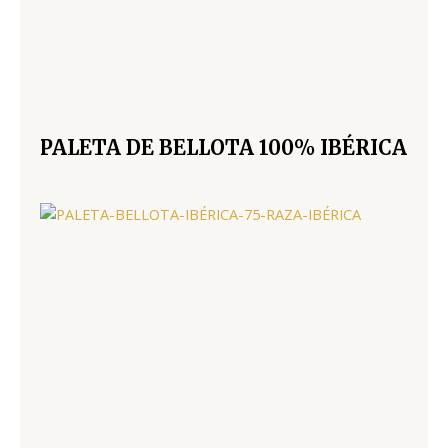
PALETA DE BELLOTA 100% IBÉRICA