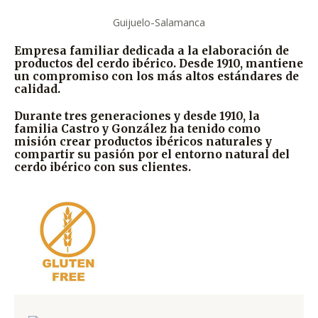
Guijuelo-Salamanca
Empresa familiar dedicada a la elaboración de
productos del cerdo ibérico. Desde 1910, mantiene
un compromiso con los más altos estándares de
calidad.
Durante tres generaciones y desde 1910, la
familia Castro y González ha tenido como
misión crear productos ibéricos naturales y
compartir su pasión por el entorno natural del
cerdo ibérico con sus clientes.