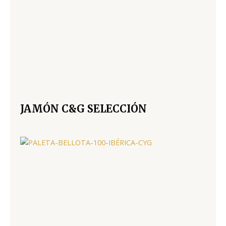
JAMÓN C&G SELECCIÓN