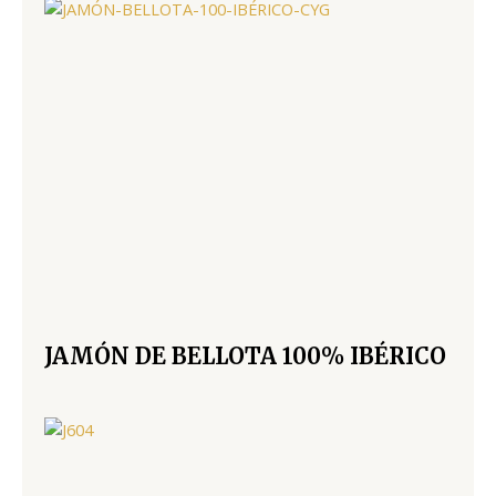
JAMÓN DE BELLOTA 100% IBÉRICO