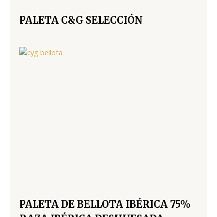
PALETA C&G SELECCIÓN
PALETA DE BELLOTA IBÉRICA 75%