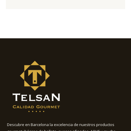
Descubre en Barcelona la excelencia de nuestros productos