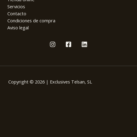
Servicios
Contacto
Condiciones de compra
Aviso legal
Copyright © 2026 | Exclusives Telsan, SL