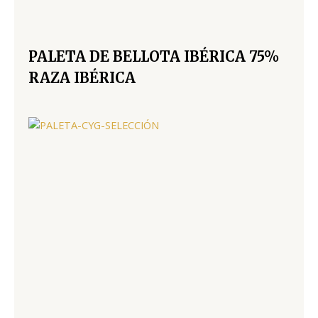
PALETA DE BELLOTA IBÉRICA 75%
RAZA IBÉRICA