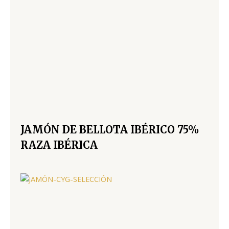
JAMÓN DE BELLOTA IBÉRICO 75%
RAZA IBÉRICA