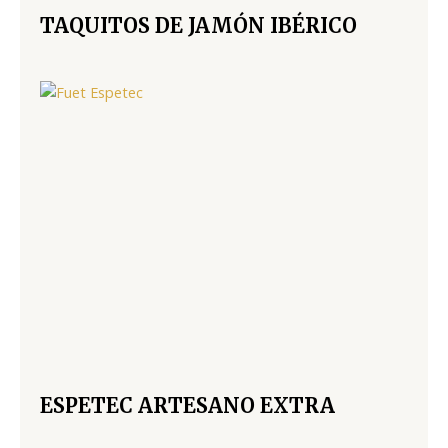
TAQUITOS DE JAMÓN IBÉRICO
ESPETEC ARTESANO EXTRA