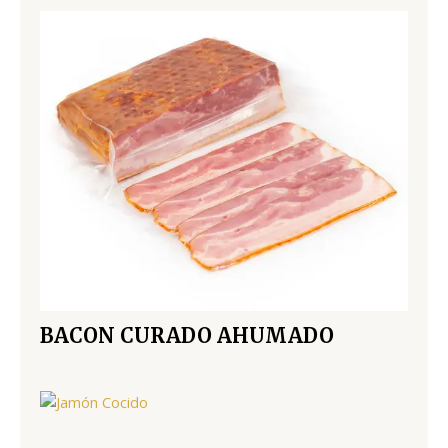
BACON CURADO AHUMADO