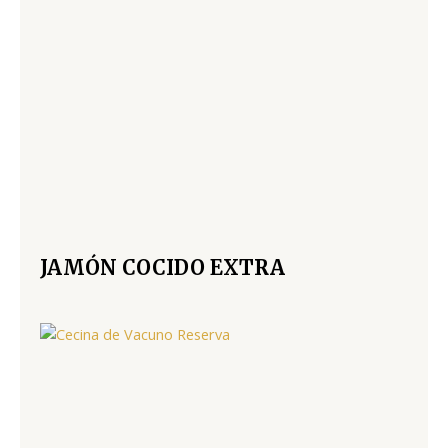
JAMÓN COCIDO EXTRA