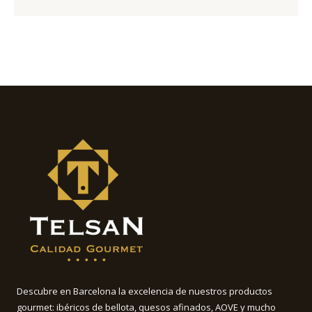
Descubre en Barcelona la excelencia de nuestros productos
gourmet: ibéricos de bellota, quesos afinados, AOVE y mucho