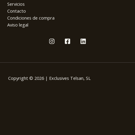
Servicios
Contacto
Condiciones de compra
Aviso legal
Copyright © 2026 | Exclusives Telsan, SL