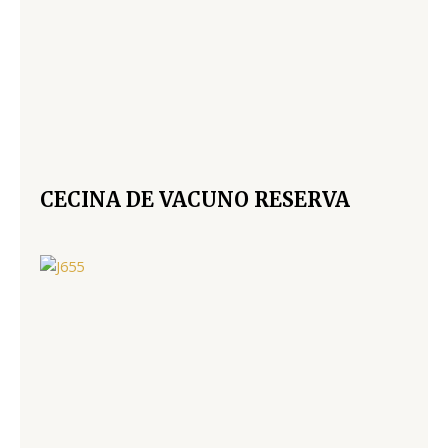
CECINA DE VACUNO RESERVA