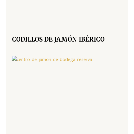
CODILLOS DE JAMÓN IBÉRICO