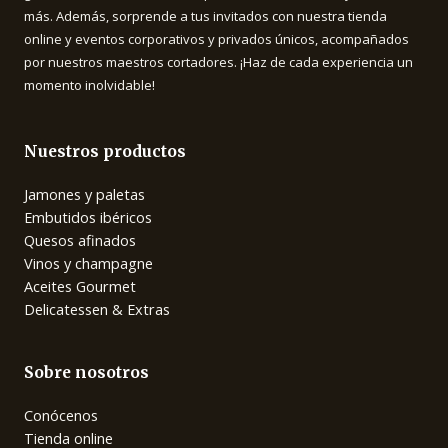
más. Además, sorprende a tus invitados con nuestra tienda
online y eventos corporativos y privados únicos, acompañados
por nuestros maestros cortadores. ¡Haz de cada experiencia un
momento inolvidable!
Nuestros productos
Jamones y paletas
Embutidos ibéricos
Quesos afinados
Vinos y champagne
Aceites Gourmet
Delicatessen & Extras
Sobre nosotros
Conócenos
Tienda online