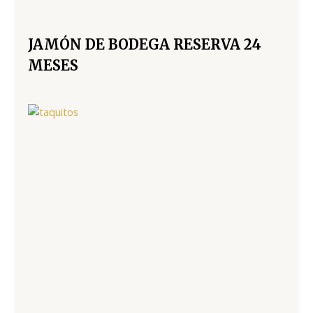
JAMÓN DE BODEGA RESERVA 24
MESES