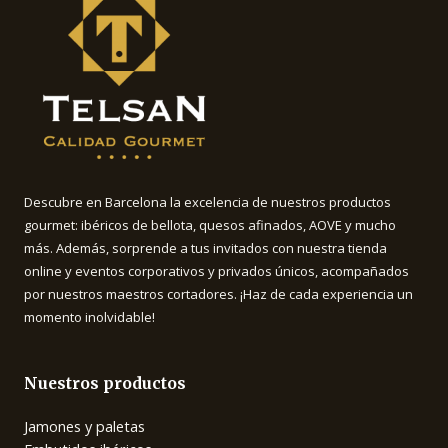
Descubre en Barcelona la excelencia de nuestros productos
gourmet: ibéricos de bellota, quesos afinados, AOVE y mucho
más. Además, sorprende a tus invitados con nuestra tienda
online y eventos corporativos y privados únicos, acompañados
por nuestros maestros cortadores. ¡Haz de cada experiencia un
momento inolvidable!
Nuestros productos
Jamones y paletas