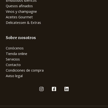
Embutidos ibéricos
Quesos afinados
Vinos y champagne
Aceites Gourmet
Delicatessen & Extras
Sobre nosotros
Conócenos
Tienda online
Servicios
Contacto
Condiciones de compra
Aviso legal