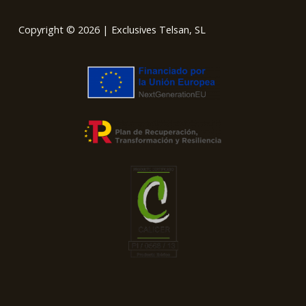
Copyright © 2026 | Exclusives Telsan, SL