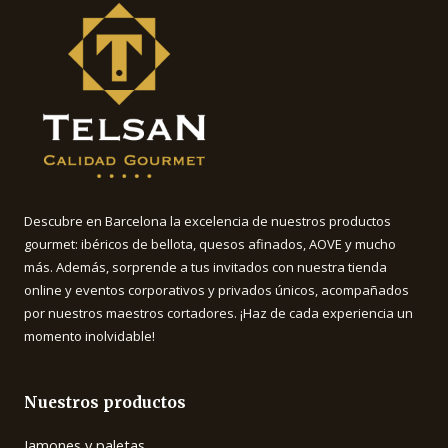
Descubre en Barcelona la excelencia de nuestros productos
gourmet: ibéricos de bellota, quesos afinados, AOVE y mucho
más. Además, sorprende a tus invitados con nuestra tienda
online y eventos corporativos y privados únicos, acompañados
por nuestros maestros cortadores. ¡Haz de cada experiencia un
momento inolvidable!
Nuestros productos
Jamones y paletas