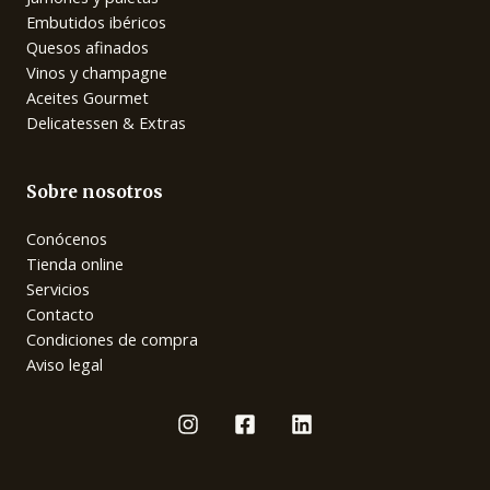
Embutidos ibéricos
Quesos afinados
Vinos y champagne
Aceites Gourmet
Delicatessen & Extras
Sobre nosotros
Conócenos
Tienda online
Servicios
Contacto
Condiciones de compra
Aviso legal