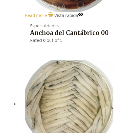
Read more
Vista rápida
Especialidades
Anchoa del Cantábrico 00
Rated
0
out of 5