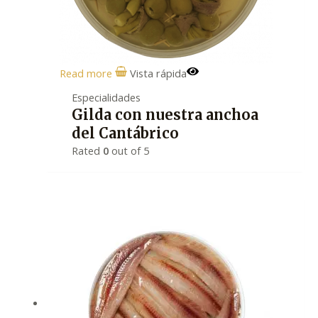
Read more
Vista rápida
Especialidades
Gilda con nuestra anchoa
del Cantábrico
Rated
0
out of 5