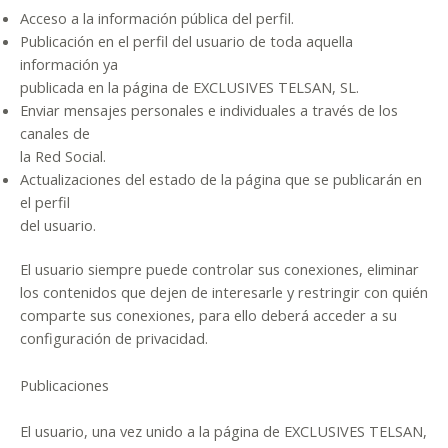
Acceso a la información pública del perfil.
Publicación en el perfil del usuario de toda aquella
información ya
publicada en la página de EXCLUSIVES TELSAN, SL.
Enviar mensajes personales e individuales a través de los
canales de
la Red Social.
Actualizaciones del estado de la página que se publicarán en
el perfil
del usuario.
El usuario siempre puede controlar sus conexiones, eliminar
los contenidos que dejen de interesarle y restringir con quién
comparte sus conexiones, para ello deberá acceder a su
configuración de privacidad.
Publicaciones
El usuario, una vez unido a la página de EXCLUSIVES TELSAN,