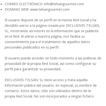
CORREO ELECTRÓNICO: info@telsangourmet.com
DOMINIO WEB: www.telsangourmet.com
El usuario dispone de un perfil en la misma Red Social y ha
decidido unirse a la página creada por EXCLUSIVES TELSAN,
SL, mostrando así interés en la información que se publicite
en la Red. Al unirse a nuestra página, nos facilita su
consentimiento para el tratamiento de aquellos datos
personales publicados en su perfil.
El usuario puede acceder en todo momento a las políticas de
privacidad de la propia Red Social, así como configurar su
perfil para garantizar su privacidad.
EXCLUSIVES TELSAN, SL tiene acceso y trata aquella
información pública del usuario, en especial, su nombre de
contacto. Estos datos, sólo son utilizados dentro de la
propia Red Social. No son incorporados a ningún fichero.