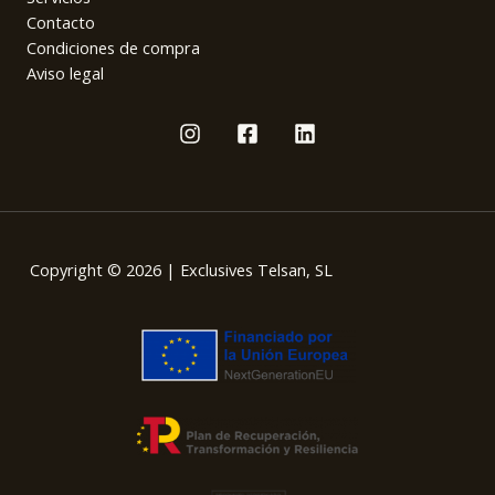
Contacto
Condiciones de compra
Aviso legal
Copyright © 2026 | Exclusives Telsan, SL