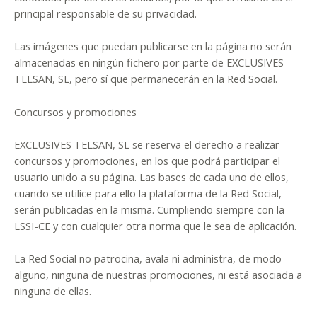
principal responsable de su privacidad.
Las imágenes que puedan publicarse en la página no serán
almacenadas en ningún fichero por parte de EXCLUSIVES
TELSAN, SL, pero sí que permanecerán en la Red Social.
Concursos y promociones
EXCLUSIVES TELSAN, SL se reserva el derecho a realizar
concursos y promociones, en los que podrá participar el
usuario unido a su página. Las bases de cada uno de ellos,
cuando se utilice para ello la plataforma de la Red Social,
serán publicadas en la misma. Cumpliendo siempre con la
LSSI-CE y con cualquier otra norma que le sea de aplicación.
La Red Social no patrocina, avala ni administra, de modo
alguno, ninguna de nuestras promociones, ni está asociada a
ninguna de ellas.