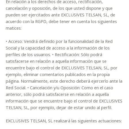
En relación a los derechos de acceso, rectificación,
cancelación y oposición, de los que usted dispone y que
pueden ser ejercitados ante EXCLUSIVES TELSAN, SL, de
acuerdo con la RGPD, debe tener en cuenta los siguientes
matices:
• Acceso: Vendrá definido por la funcionalidad de la Red
Social y la capacidad de acceso a la información de los
perfiles de los usuarios. • Rectificación: Sólo podrá
satisfacerse en relación a aquella información que se
encuentre bajo el control de EXCLUSIVES TELSAN, SL, por
ejemplo, eliminar comentarios publicados en la propia
página. Normalmente, este derecho deberá ejercerlo ante la
Red Social. • Cancelación y/u Oposición: Como en el caso
anterior, sólo podrá satisfacerse en relación a aquella
información que se encuentre bajo el control de EXCLUSIVES
TELSAN, SL, por ejemplo, dejar de estar unido al perfil.
EXCLUSIVES TELSAN, SL realizará las siguientes actuaciones: