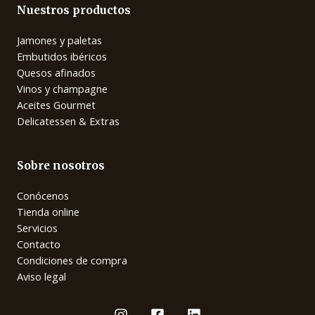
Nuestros productos
Jamones y paletas
Embutidos ibéricos
Quesos afinados
Vinos y champagne
Aceites Gourmet
Delicatessen & Extras
Sobre nosotros
Conócenos
Tienda online
Servicios
Contacto
Condiciones de compra
Aviso legal