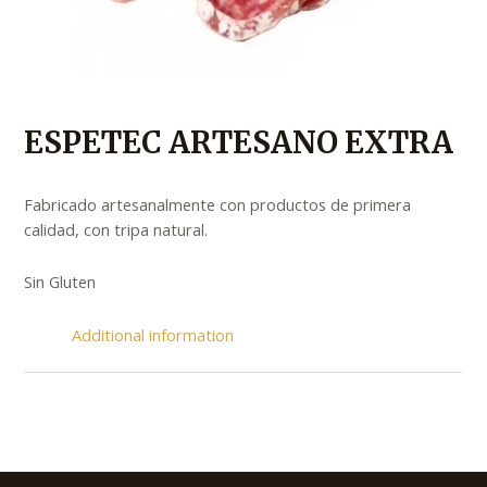
ESPETEC ARTESANO EXTRA
Fabricado artesanalmente con productos de primera
calidad, con tripa natural.
Sin Gluten
Additional information