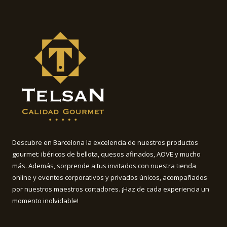
Descubre en Barcelona la excelencia de nuestros productos
gourmet: ibéricos de bellota, quesos afinados, AOVE y mucho
más. Además, sorprende a tus invitados con nuestra tienda
online y eventos corporativos y privados únicos, acompañados
por nuestros maestros cortadores. ¡Haz de cada experiencia un
momento inolvidable!