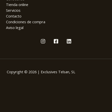
Tienda online
Servicios
Contacto
Condiciones de compra
Aviso legal
Copyright © 2026 | Exclusives Telsan, SL