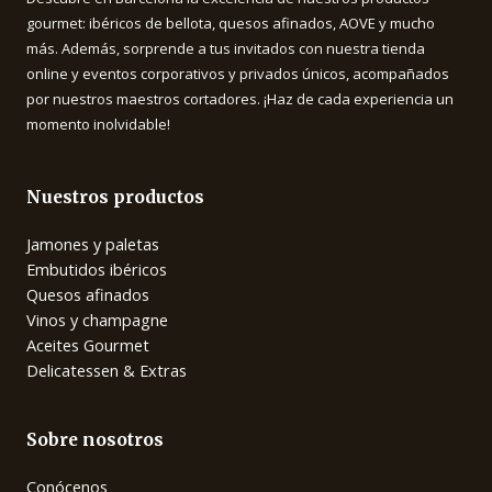
gourmet: ibéricos de bellota, quesos afinados, AOVE y mucho
más. Además, sorprende a tus invitados con nuestra tienda
online y eventos corporativos y privados únicos, acompañados
por nuestros maestros cortadores. ¡Haz de cada experiencia un
momento inolvidable!
Nuestros productos
Jamones y paletas
Embutidos ibéricos
Quesos afinados
Vinos y champagne
Aceites Gourmet
Delicatessen & Extras
Sobre nosotros
Conócenos