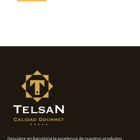
Descubre en Barcelona la excelencia de nuestros productos