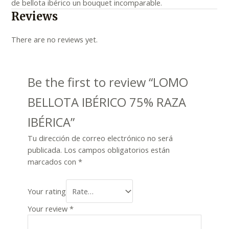
de bellota ibérico un bouquet incomparable.
Reviews
There are no reviews yet.
Be the first to review “LOMO
BELLOTA IBÉRICO 75% RAZA
IBÉRICA”
Tu dirección de correo electrónico no será
publicada.
Los campos obligatorios están
marcados con
*
Your rating
Your review
*