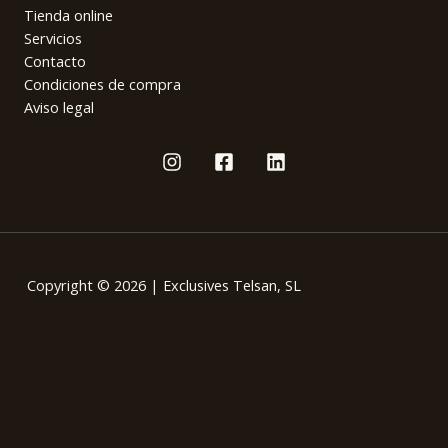
Tienda online
Servicios
Contacto
Condiciones de compra
Aviso legal
Copyright © 2026 | Exclusives Telsan, SL