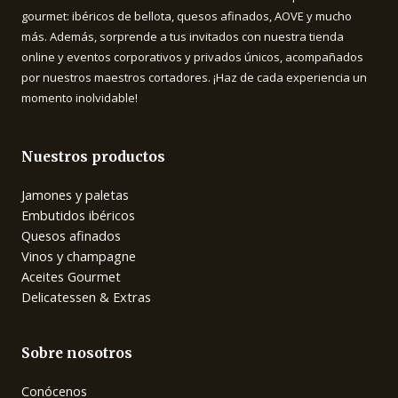
gourmet: ibéricos de bellota, quesos afinados, AOVE y mucho
más. Además, sorprende a tus invitados con nuestra tienda
online y eventos corporativos y privados únicos, acompañados
por nuestros maestros cortadores. ¡Haz de cada experiencia un
momento inolvidable!
Nuestros productos
Jamones y paletas
Embutidos ibéricos
Quesos afinados
Vinos y champagne
Aceites Gourmet
Delicatessen & Extras
Sobre nosotros
Conócenos