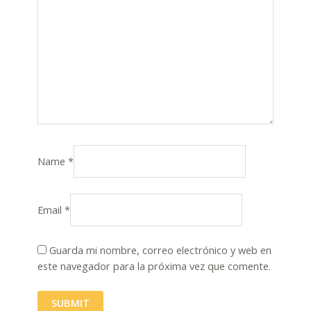
Name
*
Email
*
Guarda mi nombre, correo electrónico y web en
este navegador para la próxima vez que comente.