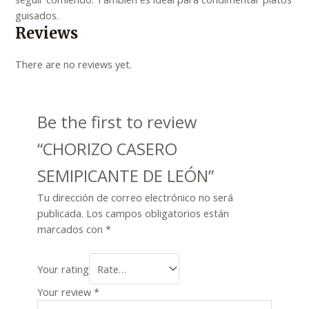
guisados.
Reviews
There are no reviews yet.
Be the first to review
“CHORIZO CASERO
SEMIPICANTE DE LEÓN”
Tu dirección de correo electrónico no será
publicada.
Los campos obligatorios están
marcados con
*
Your rating
Your review
*