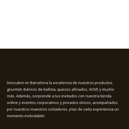
Descubre en Barcelona la excelencia de nuestros productos
gourmet: ibéricos de bellota, quesos afinados, AOVE y mucho
más. Además, sorprende a tus invitados con nuestra tienda
online y eventos corporativos y privados únicos, acompañados
por nuestros maestros cortadores. ¡Haz de cada experiencia un
momento inolvidable!