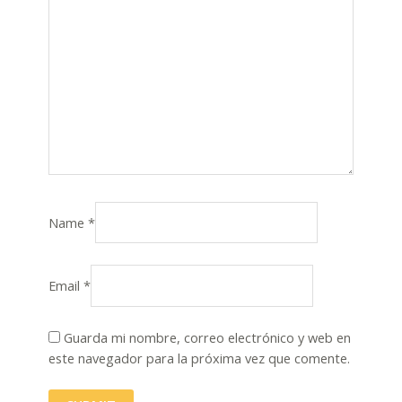
Name
*
Email
*
Guarda mi nombre, correo electrónico y web en
este navegador para la próxima vez que comente.