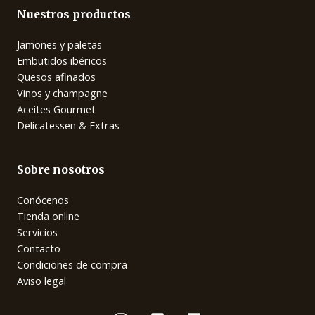
Nuestros productos
Jamones y paletas
Embutidos ibéricos
Quesos afinados
Vinos y champagne
Aceites Gourmet
Delicatessen & Extras
Sobre nosotros
Conócenos
Tienda online
Servicios
Contacto
Condiciones de compra
Aviso legal