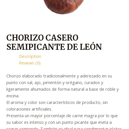
CHORIZO CASERO
SEMIPICANTE DE LEÓN
Description
Reviews (0)
Chorizo elaborado tradicionalmente y aderezado en su
punto con sal, ajo, pimentón y orégano, curados y
ligeramente ahumados de forma natural a base de roble y
encina.
El aroma y color son característicos de producto, sin
coloraciones artificiales.
Presenta un mayor porcentaje de carne magra por lo que
su sabor es intenso y con un punto picante que invita a
seguir comiendo. También es ideal para condimentar platos