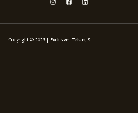
Copyright © 2026 | Exclusives Telsan, SL