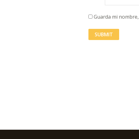
Guarda mi nombre, 