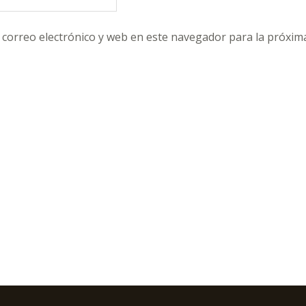
correo electrónico y web en este navegador para la próxim