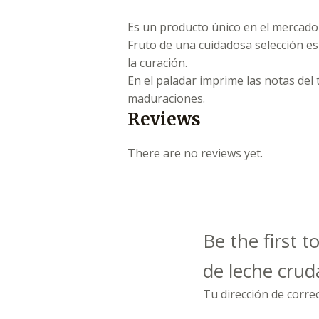
Es un producto único en el mercado
Fruto de una cuidadosa selección e
la curación.
En el paladar imprime las notas del
maduraciones.
Reviews
There are no reviews yet.
Be the first
de leche crud
Tu dirección de corre