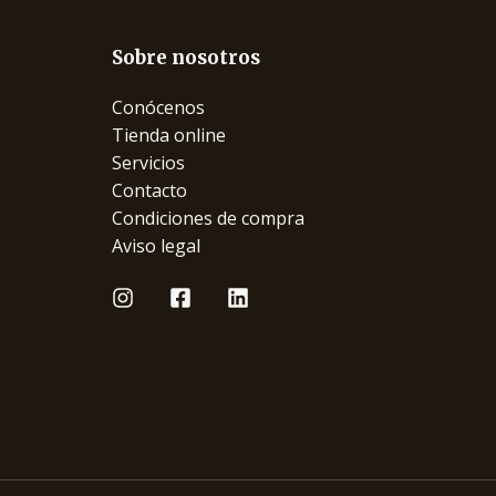
Sobre nosotros
Conócenos
Tienda online
Servicios
Contacto
Condiciones de compra
Aviso legal