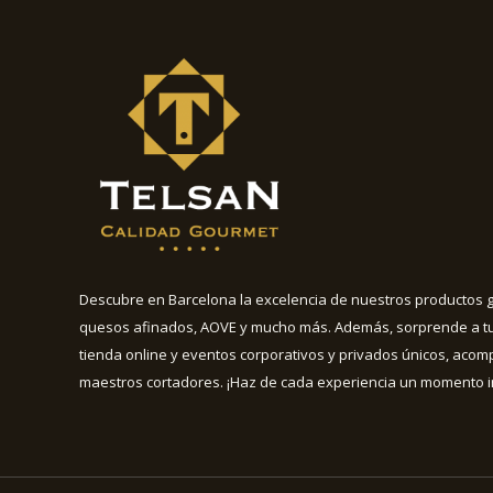
Descubre en Barcelona la excelencia de nuestros productos go
quesos afinados, AOVE y mucho más. Además, sorprende a tu
tienda online y eventos corporativos y privados únicos, aco
maestros cortadores. ¡Haz de cada experiencia un momento i