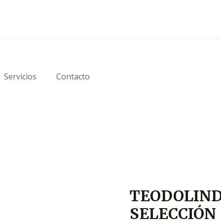
Servicios
Contacto
TEODOLIND
SELECCIÓN 