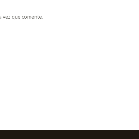
a vez que comente.